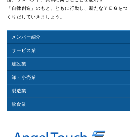
「自律創造」のもと、ともに行動し、新たなＹＥＧをつ
くりだしていきましょう。
メンバー紹介
サービス業
建設業
卸・小売業
製造業
飲食業