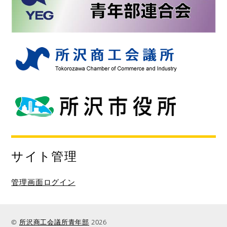
サイト管理
管理画面ログイン
©
所沢商工会議所青年部
2026