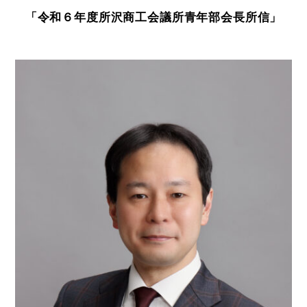
「令和６年度所沢商工会議所青年部会長所信」