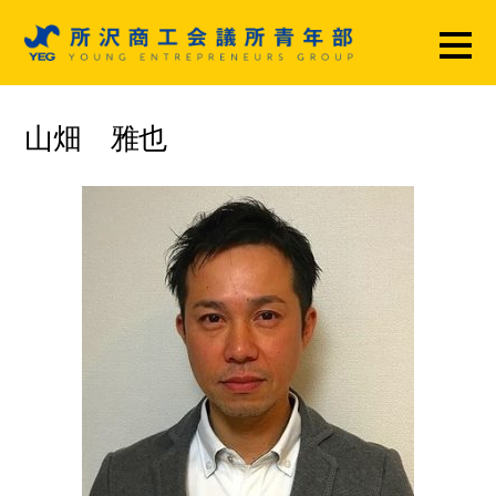
山畑 雅也