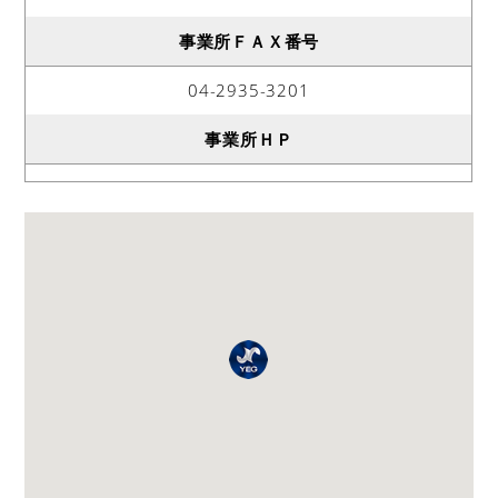
事業所ＦＡＸ番号
04-2935-3201
事業所ＨＰ