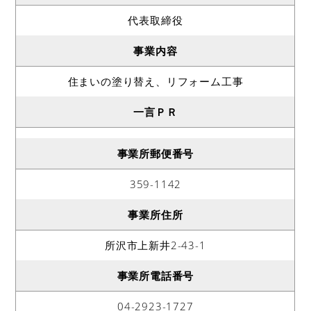
代表取締役
事業内容
住まいの塗り替え、リフォーム工事
一言ＰＲ
事業所郵便番号
359-1142
事業所住所
所沢市上新井2-43-1
事業所電話番号
04-2923-1727