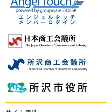
サイト管理